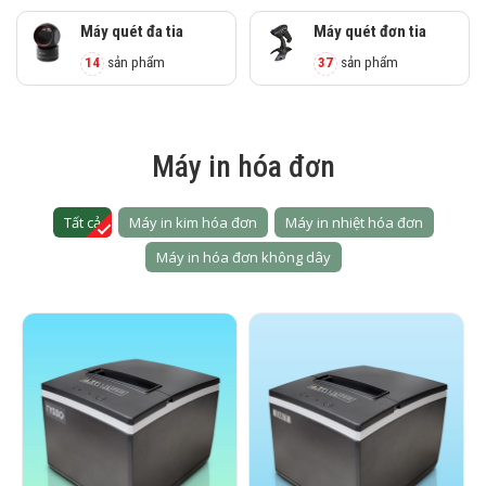
Máy quét đa tia
Máy quét đơn tia
14
sản phẩm
37
sản phẩm
Máy in hóa đơn
Tất cả
Máy in kim hóa đơn
Máy in nhiệt hóa đơn
Máy in hóa đơn không dây