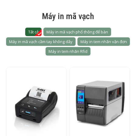
Máy in mã vạch
Tất cả
Máy in mã vạch phổ thông để bàn
Máy in mã vạch cầm tay không dây
Máy in tem nhãn vận đơn
Máy in tem nhãn Rfid