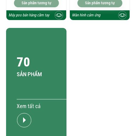
Sản phẩm tương tự
Sản phẩm tương tự
Máy pos bán hàng cầm tay
Màn hình cảm ứng
70
SẢN PHẨM
Xem tất cả