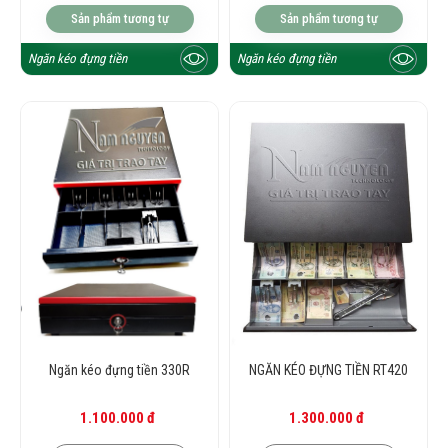
Sản phẩm tương tự
Sản phẩm tương tự
Ngăn kéo đựng tiền
Ngăn kéo đựng tiền
Ngăn kéo đựng tiền 330R
NGĂN KÉO ĐỰNG TIỀN RT420
1.100.000 đ
1.300.000 đ