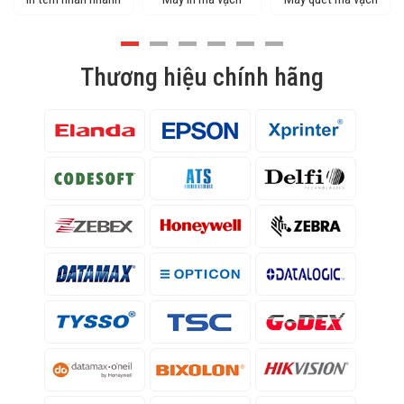
Thương hiệu chính hãng