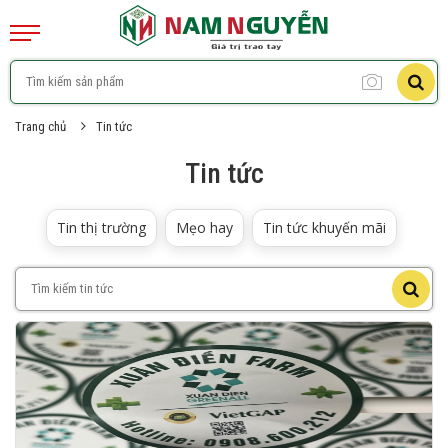
Trang chủ
Tin tức
Tin tức
Tin thị trường
Mẹo hay
Tin tức khuyến mãi