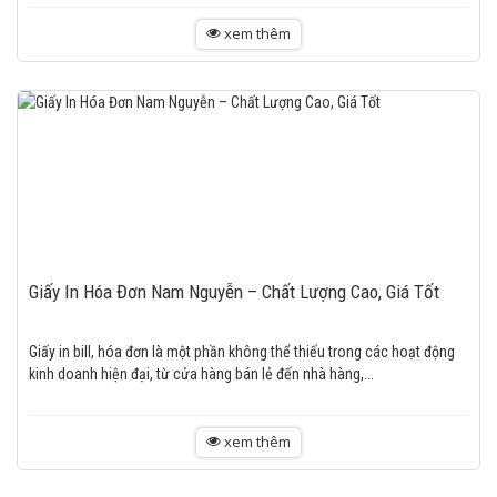
xem thêm
Giấy In Hóa Đơn Nam Nguyễn – Chất Lượng Cao, Giá Tốt
Giấy in bill, hóa đơn là một phần không thể thiếu trong các hoạt động
kinh doanh hiện đại, từ cửa hàng bán lẻ đến nhà hàng,...
xem thêm