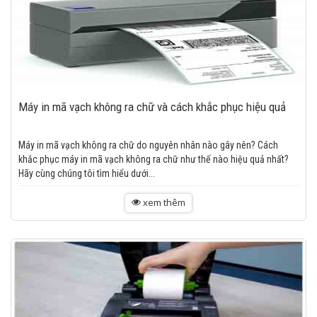
Máy in mã vạch không ra chữ và cách khắc phục hiệu quả
Máy in mã vạch không ra chữ do nguyên nhân nào gây nên? Cách
khắc phục máy in mã vạch không ra chữ như thế nào hiệu quả nhất?
Hãy cùng chúng tôi tìm hiểu dưới...
xem thêm