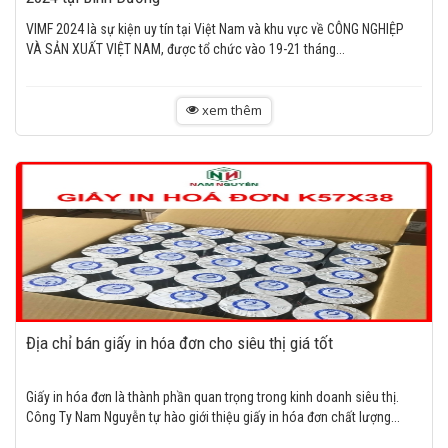
VIMF 2024 là sự kiện uy tín tại Việt Nam và khu vực về CÔNG NGHIỆP
VÀ SẢN XUẤT VIỆT NAM, được tổ chức vào 19-21 tháng...
xem thêm
Địa chỉ bán giấy in hóa đơn cho siêu thị giá tốt
Giấy in hóa đơn là thành phần quan trọng trong kinh doanh siêu thị.
Công Ty Nam Nguyễn tự hào giới thiệu giấy in hóa đơn chất lượng...