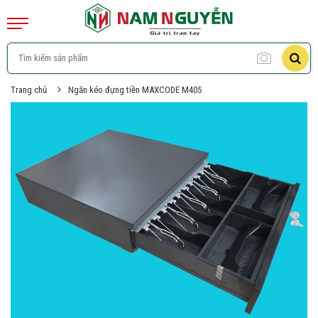
Trang chủ
Ngăn kéo đựng tiền MAXCODE M405