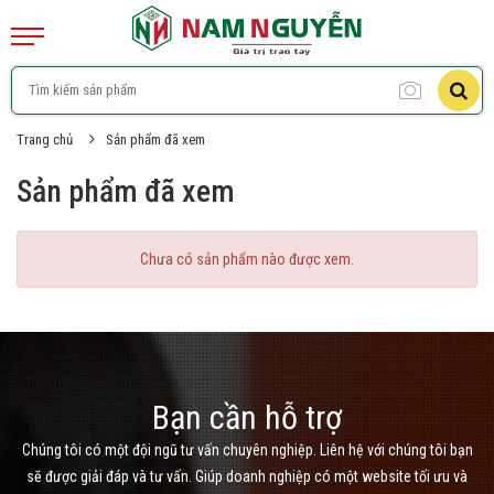
Trang chủ
Sản phẩm đã xem
Sản phẩm đã xem
Chưa có sản phẩm nào được xem.
Bạn cần hỗ trợ
Chúng tôi có một đội ngũ tư vấn chuyên nghiệp. Liên hệ với chúng tôi bạn
sẽ được giải đáp và tư vấn. Giúp doanh nghiệp có một website tối ưu và