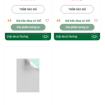
THÊM VÀO GIỎ
THÊM VÀO GIỎ
5
5
Giá trên chưa có VAT
Giá trên chưa có VAT
Sản phẩm tương tự
Sản phẩm tương tự
Giấy decal thường
Giấy decal thường