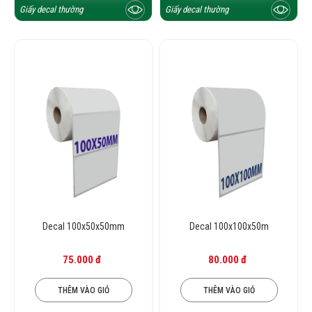
Giấy decal thường
Giấy decal thường
Decal 100x50x50mm
Decal 100x100x50m
75.000 đ
80.000 đ
THÊM VÀO GIỎ
THÊM VÀO GIỎ