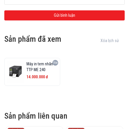
Sản phẩm đã xem
Xóa lịch sử
Xóa
Máy in tem nhãn
TTP ME 240
14.000.000 đ
Sản phẩm liên quan