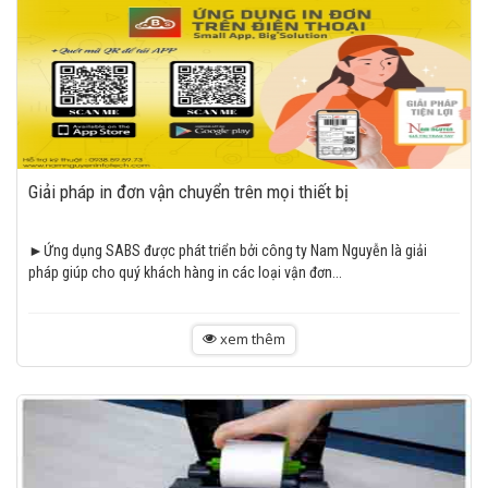
Giải pháp in đơn vận chuyển trên mọi thiết bị
►Ứng dụng SABS được phát triển bởi công ty Nam Nguyễn là giải
pháp giúp cho quý khách hàng in các loại vận đơn...
xem thêm