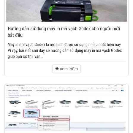
Hướng dẫn sử dụng máy in mã vạch Godex cho người mới
bắt đầu
Máy in mã vạch Godex là mô hình được sử dụng nhiều nhất hiện nay.
Vì vậy, bài viết sau đây sẽ hướng dẫn sử dụng máy in mã vạch Godex
giúp bạn có thể vận...
xem thêm