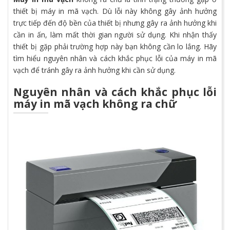
thiết bị máy in mã vạch. Dù lỗi này không gây ảnh hưởng
trực tiếp đến độ bền của thiết bị nhưng gây ra ảnh hưởng khi
cần in ấn, làm mất thời gian người sử dụng. Khi nhận thấy
thiết bị gặp phải trường hợp này bạn không cần lo lắng. Hãy
tìm hiểu nguyên nhân và cách khắc phục lỗi của máy in mã
vạch để tránh gây ra ảnh hưởng khi cần sử dụng.
Nguyên nhân và cách khắc phục lỗi
máy in mã vạch không ra chữ