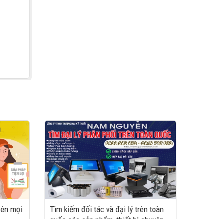
rên mọi
Tìm kiếm đối tác và đại lý trên toàn