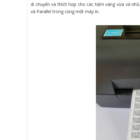
di chuyển và thích hợp cho các tiệm vàng vừa và nhỏ. 
và Parallel trong cùng một máy in.