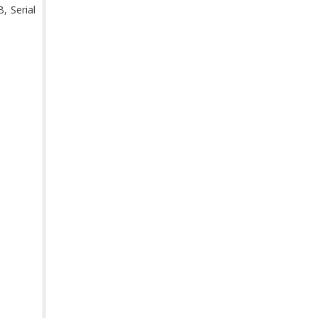
, Serial