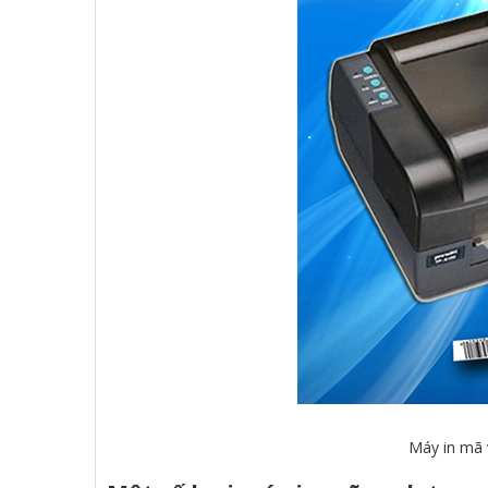
Máy in mã 