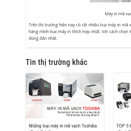
Máy in mã vạ
Trên thị trường hiện nay có rất nhiều loại máy in mã
hàng mình loại máy in thích hợp nhất. Với cách chọn 
đúng đắn nhất.
Tin thị trường khác
Những loại máy in mã vạch Toshiba
TOP 5 