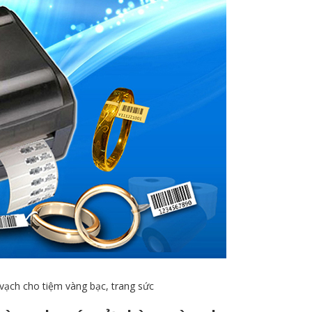
vạch cho tiệm vàng bạc, trang sức